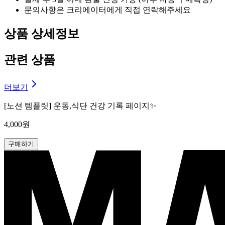
문의사항은 크리에이터에게 직접 연락해주세요
상품 상세정보
관련 상품
더보기
[노션 템플릿] 운동,식단 건강 기록 페이지✨
4,000원
구매하기