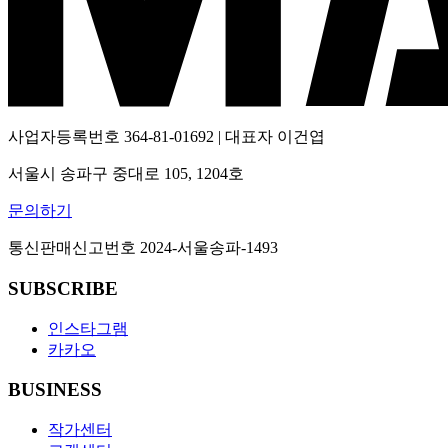
사업자등록번호
364-81-01692
| 대표자
이건엽
서울시 송파구 중대로 105, 1204호
문의하기
통신판매신고번호
2024-서울송파-1493
SUBSCRIBE
인스타그램
카카오
BUSINESS
작가센터