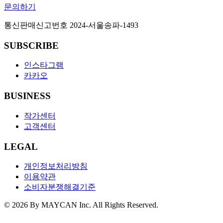
문의하기
통신판매신고번호
2024-서울송파-1493
SUBSCRIBE
인스타그램
카카오
BUSINESS
작가센터
고객센터
LEGAL
개인정보처리방침
이용약관
소비자분쟁해결기준
©
2026
By MAYCAN Inc. All Rights Reserved.