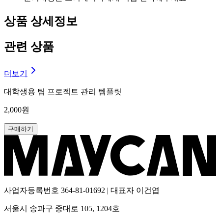
상품 상세정보
관련 상품
더보기
대학생용 팀 프로젝트 관리 템플릿
2,000원
구매하기
사업자등록번호
364-81-01692
| 대표자
이건엽
서울시 송파구 중대로 105, 1204호