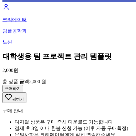
크리에이터
팀플공학과
노션
대학생용 팀 프로젝트 관리 템플릿
2,000원
총 상품 금액
2,000 원
구매하기
찜하기
구매 안내
디지털 상품은 구매 즉시 다운로드 가능합니다
결제 후 3일 이내 환불 신청 가능 (이후 자동 구매확정)
문의사항은 크리에이터에게 직접 연락해주세요