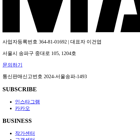
사업자등록번호
364-81-01692
| 대표자
이건엽
서울시 송파구 중대로 105, 1204호
문의하기
통신판매신고번호
2024-서울송파-1493
SUBSCRIBE
인스타그램
카카오
BUSINESS
작가센터
고객센터