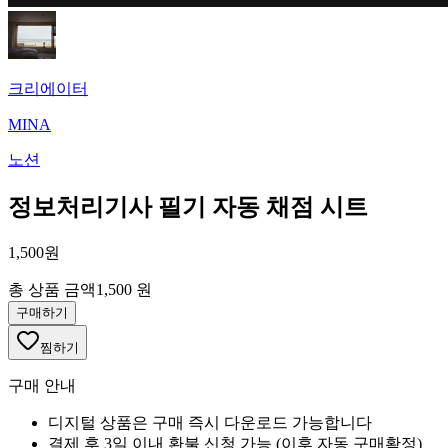
크리에이터
MINA
노션
정보처리기사 필기 자동 채점 시트
1,500원
총 상품 금액
1,500 원
구매하기
찜하기
구매 안내
디지털 상품은 구매 즉시 다운로드 가능합니다
결제 후 3일 이내 환불 신청 가능 (이후 자동 구매확정)