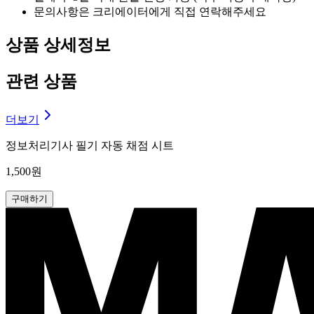
문의사항은 크리에이터에게 직접 연락해주세요
상품 상세정보
관련 상품
더보기
정보처리기사 필기 자동 채점 시트
1,500원
구매하기